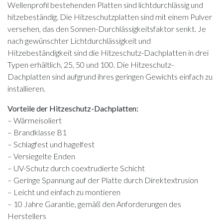
Wellenprofil bestehenden Platten sind lichtdurchlässig und
hitzebeständig. Die Hitzeschutzplatten sind mit einem Pulver
versehen, das den Sonnen-Durchlässigkeitsfaktor senkt. Je
nach gewünschter Lichtdurchlässigkeit und
Hitzebeständigkeit sind die Hitzeschutz-Dachplatten in drei
Typen erhältlich, 25, 50 und 100. Die Hitzeschutz-
Dachplatten sind aufgrund ihres geringen Gewichts einfach zu
installieren.
Vorteile der Hitzeschutz-Dachplatten:
– Wärmeisoliert
– Brandklasse B1
– Schlagfest und hagelfest
– Versiegelte Enden
– UV-Schutz durch coextrudierte Schicht
– Geringe Spannung auf der Platte durch Direktextrusion
– Leicht und einfach zu montieren
– 10 Jahre Garantie, gemäß den Anforderungen des
Herstellers