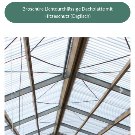
Broschüre Lichtdurchlässige Dachplatte mit
Hitzeschutz (Englisch)
Previous
Next