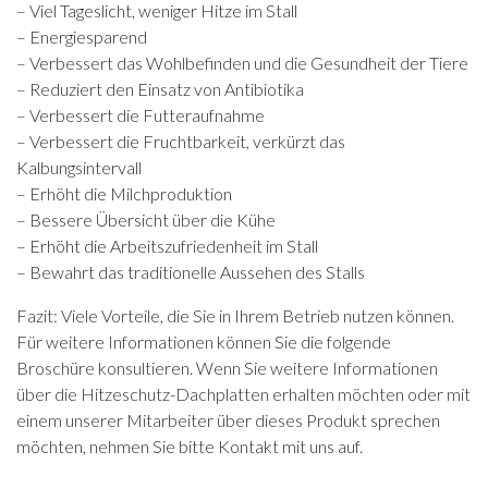
– Viel Tageslicht, weniger Hitze im Stall
– Energiesparend
– Verbessert das Wohlbefinden und die Gesundheit der Tiere
– Reduziert den Einsatz von Antibiotika
– Verbessert die Futteraufnahme
– Verbessert die Fruchtbarkeit, verkürzt das
Kalbungsintervall
– Erhöht die Milchproduktion
– Bessere Übersicht über die Kühe
– Erhöht die Arbeitszufriedenheit im Stall
– Bewahrt das traditionelle Aussehen des Stalls
Fazit: Viele Vorteile, die Sie in Ihrem Betrieb nutzen können.
Für weitere Informationen können Sie die folgende
Broschüre konsultieren. Wenn Sie weitere Informationen
über die Hitzeschutz-Dachplatten erhalten möchten oder mit
einem unserer Mitarbeiter über dieses Produkt sprechen
möchten, nehmen Sie bitte Kontakt mit uns auf.