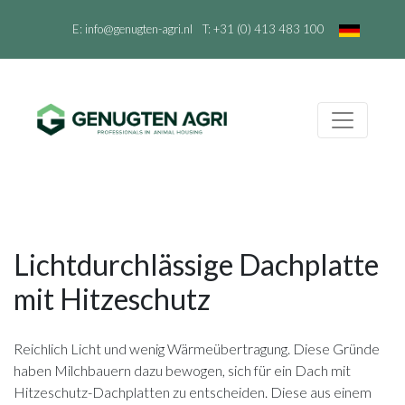
E:
info@genugten-agri.nl
T:
+31 (0) 413 483 100
Lichtdurchlässige Dachplatte
mit Hitzeschutz
Reichlich Licht und wenig Wärmeübertragung. Diese Gründe
haben Milchbauern dazu bewogen, sich für ein Dach mit
Hitzeschutz-Dachplatten zu entscheiden. Diese aus einem