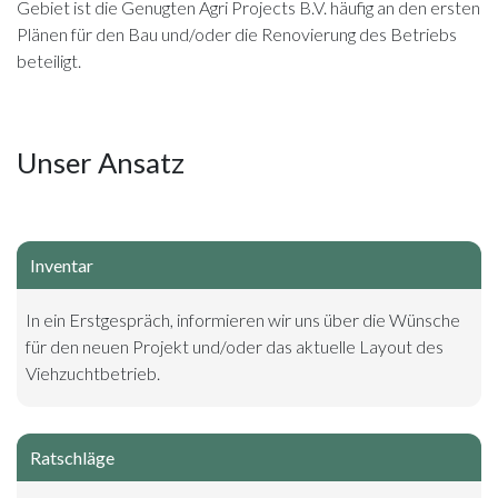
Gebiet ist die Genugten Agri Projects B.V. häufig an den ersten
Plänen für den Bau und/oder die Renovierung des Betriebs
beteiligt.
Unser Ansatz
Inventar
In ein Erstgespräch, informieren wir uns über die Wünsche
für den neuen Projekt und/oder das aktuelle Layout des
Viehzuchtbetrieb.
Ratschläge