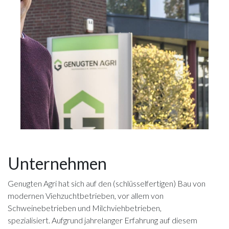
Unternehmen
Genugten Agri hat sich auf den (schlüsselfertigen) Bau von
modernen Viehzuchtbetrieben, vor allem von
Schweinebetrieben und Milchviehbetrieben,
spezialisiert. Aufgrund jahrelanger Erfahrung auf diesem