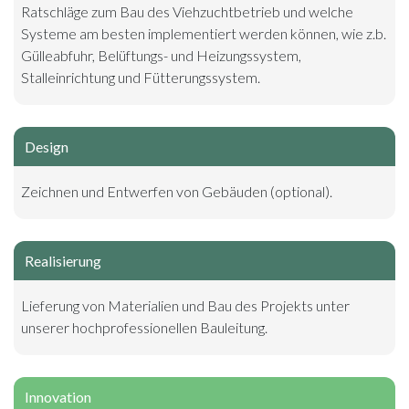
Ratschläge zum Bau des Viehzuchtbetrieb und welche
Systeme am besten implementiert werden können, wie z.b.
Gülleabfuhr, Belüftungs- und Heizungssystem,
Stalleinrichtung und Fütterungssystem.
Design
Zeichnen und Entwerfen von Gebäuden (optional).
Realisierung
Lieferung von Materialien und Bau des Projekts unter
unserer hochprofessionellen Bauleitung.
Innovation