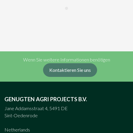
Wenn Sie weitere Informationen benötigen
Kontaktieren Sie uns
GENUGTEN AGRI PROJECTS B.V.
Jane Addamsstraat 4, 5491 DE
Sint-Oedenrode
Netherlands