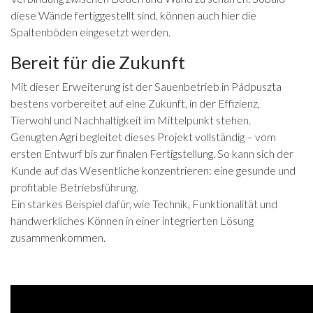
diese Wände fertiggestellt sind, können auch hier die
Spaltenböden eingesetzt werden.
Bereit für die Zukunft
Mit dieser Erweiterung ist der Sauenbetrieb in Pádpuszta
bestens vorbereitet auf eine Zukunft, in der Effizienz,
Tierwohl und Nachhaltigkeit im Mittelpunkt stehen.
Genugten Agri begleitet dieses Projekt vollständig – vom
ersten Entwurf bis zur finalen Fertigstellung. So kann sich der
Kunde auf das Wesentliche konzentrieren: eine gesunde und
profitable Betriebsführung.
Ein starkes Beispiel dafür, wie Technik, Funktionalität und
handwerkliches Können in einer integrierten Lösung
zusammenkommen.