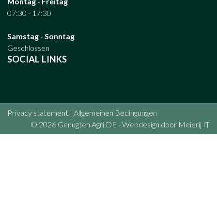
Montag - Freitag
07:30 - 17:30
Samstag - Sonntag
Geschlossen
SOCIAL LINKS
Privacy statement
|
Allgemeinen Bedingungen
© 2026 Genugten Agri DE - Webdesign door
Meierij IT