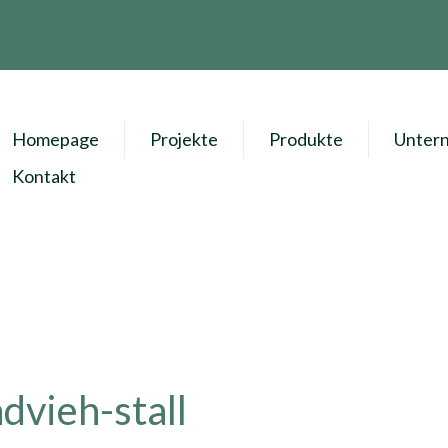
Homepage
Projekte
Produkte
Unter
Kontakt
dvieh-stall